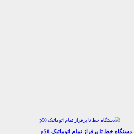
دستگاه خط تا پرفراژ تمام اتوماتیک p50