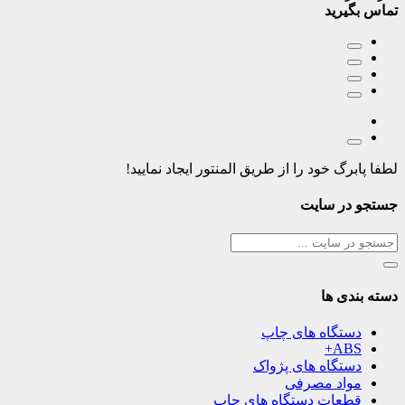
تماس بگیرید
لطفا پابرگ خود را از طریق المنتور ایجاد نمایید!
جستجو در سایت
دسته بندی ها
دستگاه های چاپ
ABS+
دستگاه های پژواک
مواد مصرفی
قطعات دستگاه های چاپ