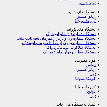
فیلامنت
دستگاه های چاپ
ریکو آفیشیو
کونیکا مینولتا
دستگاه های پژواک
دستگاه شماره زن تمام اتوماتیک
دستگاه شماره زن و پرفراژ همزمان تیغه ثابت ملخی
دستگاه شماره و پرفراژ خط تا همزمان اتوماتیک
دستگاه طلاکوب اتوماتیک پژواک
دستگاه خط تاپرفراژ تمام اتوماتیک
مواد مصرفی
دولوپر
ریکو آفیشیو
تونر
کونیکا مینولتا
کونیکا مینولتا
دولوپر
تونر
قطعات دستگاه های چاپ