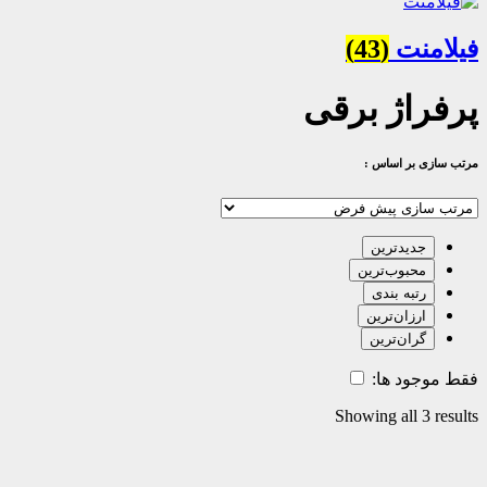
فیلامنت
(43)
پرفراژ برقی
مرتب سازی بر اساس :
جدیدترین
محبوب‌ترین
رتبه بندی
ارزان‌ترین
گران‌ترین
فقط موجود ها:
Showing all 3 results