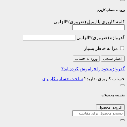
ورود به حساب کاربری
کلمه کاربری یا ایمیل
*
الزامی
گذرواژه
*
الزامی
مرا به خاطر بسپار
اعتبار سنجی
ورود به حساب
گذرواژه خود را فراموش کرده اید؟
حساب کاربری ندارید؟
ساخت حساب کاربری
مقایسه محصولات
افزودن محصول