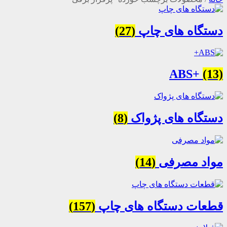
دستگاه های چاپ
(27)
ABS+
(13)
دستگاه های پژواک
(8)
مواد مصرفی
(14)
قطعات دستگاه های چاپ
(157)