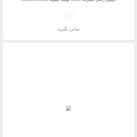
تماس بگیرید