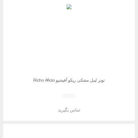
تونر لیبل مشکی ریکو آفیشیو Richo Aficio
تماس بگیرید