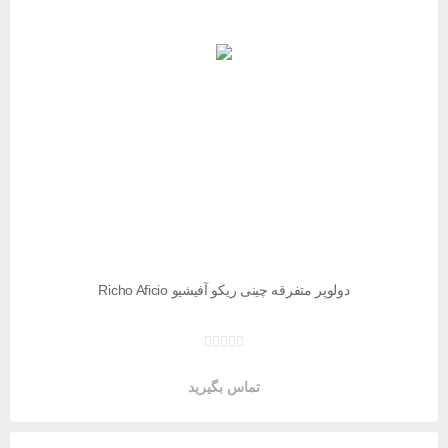
دولوپر متفرقه چینی ریکو آفیشیو Richo Aficio
تماس بگیرید