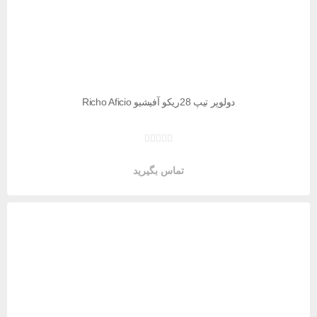
دولوپر تیپ 28ریکو آفیشیو Richo Aficio
تماس بگیرید