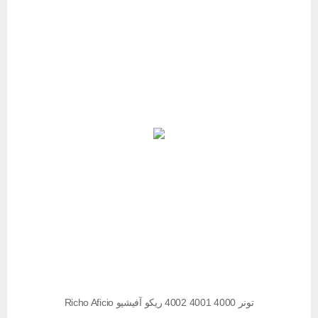
تونر 4000 4001 4002 ریکو آفیشیو Richo Aficio