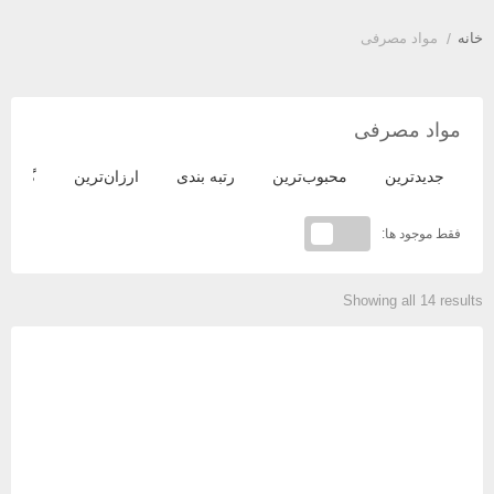
خانه
/
مواد مصرفی
مواد مصرفی
جدیدترین
محبوب‌ترین
رتبه بندی
ارزان‌ترین
گران‌ت
فقط موجود ها:
Showing all 14 results