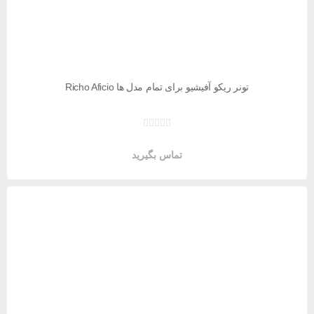
تونر ریکو آفیشیو برای تمام مدل ها Richo Aficio
تماس بگیرید