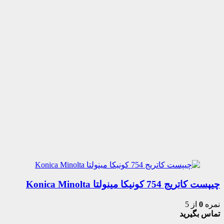
چیپست کاتریج 754 کونیکا مینولتا Konica Minolta
نمره
0
از 5
تماس بگیرید