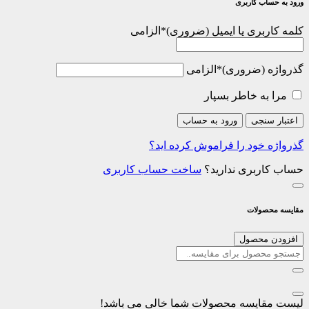
ورود به حساب کاربری
کلمه کاربری یا ایمیل
*
الزامی
گذرواژه
*
الزامی
مرا به خاطر بسپار
اعتبار سنجی
ورود به حساب
گذرواژه خود را فراموش کرده اید؟
حساب کاربری ندارید؟
ساخت حساب کاربری
مقایسه محصولات
افزودن محصول
لیست مقایسه محصولات شما خالی می باشد!