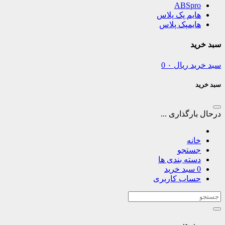
ABSpro
هایم پک پلاس
هایمپک پلاس
سبد خرید
سبد خرید
ریال
۰
0
سبد خرید
درحال بارگذاری ...
خانه
جستجو
دسته بندی ها
0
سبد خرید
حساب کاربری