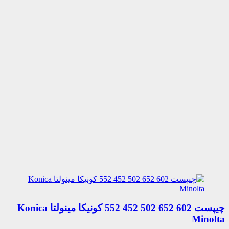
چیپست 602 652 502 452 552 کونیکا مینولتا Konica
Minolta