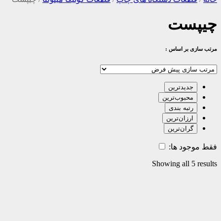
چیپست
مرتب سازی بر اساس :
جدیدترین
محبوب‌ترین
رتبه بندی
ارزان‌ترین
گران‌ترین
فقط موجود ها:
Showing all 5 results