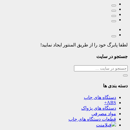
لطفا پابرگ خود را از طریق المنتور ایجاد نمایید!
جستجو در سایت
دسته بندی ها
دستگاه های چاپ
ABS+
دستگاه های پژواک
مواد مصرفی
قطعات دستگاه های چاپ
فیلامنت