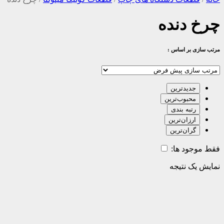
چرخ دنده
مرتب سازی بر اساس :
جدیدترین
محبوب‌ترین
رتبه بندی
ارزان‌ترین
گران‌ترین
فقط موجود ها:
نمایش یک نتیجه