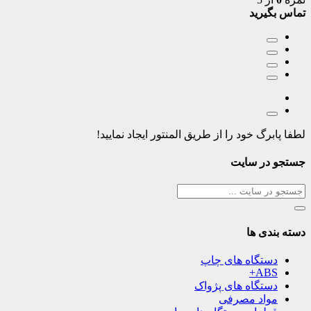
تماس بگیرید
لطفا پابرگ خود را از طریق المنتور ایجاد نمایید!
جستجو در سایت
دسته بندی ها
دستگاه های چاپ
ABS+
دستگاه های پژواک
مواد مصرفی