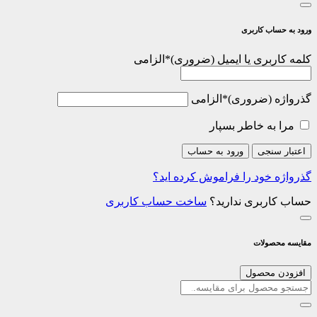
ورود به حساب کاربری
کلمه کاربری یا ایمیل
*
الزامی
گذرواژه
*
الزامی
مرا به خاطر بسپار
اعتبار سنجی
ورود به حساب
گذرواژه خود را فراموش کرده اید؟
حساب کاربری ندارید؟
ساخت حساب کاربری
مقایسه محصولات
افزودن محصول