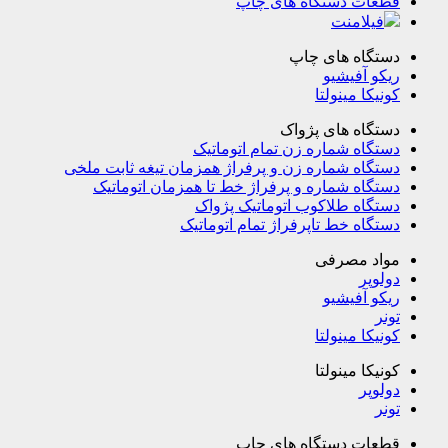
قطعات دستگاه های چاپ
فیلامنت
دستگاه های چاپ
ریکو آفیشیو
کونیکا مینولتا
دستگاه های پژواک
دستگاه شماره زن تمام اتوماتیک
دستگاه شماره زن و پرفراژ همزمان تیغه ثابت ملخی
دستگاه شماره و پرفراژ خط تا همزمان اتوماتیک
دستگاه طلاکوب اتوماتیک پژواک
دستگاه خط تاپرفراژ تمام اتوماتیک
مواد مصرفی
دولوپر
ریکو آفیشیو
تونر
کونیکا مینولتا
کونیکا مینولتا
دولوپر
تونر
قطعات دستگاه های چاپ