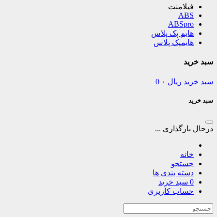
فیلامنت
ABS
ABSpro
هایم پک پلاس
هایمپک پلاس
سبد خرید
سبد خرید
ریال
۰
0
سبد خرید
درحال بارگذاری ...
خانه
جستجو
دسته بندی ها
0
سبد خرید
حساب کاربری