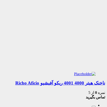
ناخنک هیتر 4000 4001 ریکو آفیشیو Richo Aficio
نمره
0
از 5
تماس بگیرید