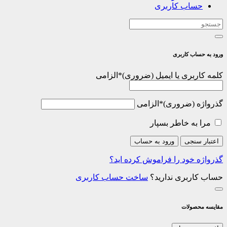
حساب کاربری
ورود به حساب کاربری
کلمه کاربری یا ایمیل
*
الزامی
گذرواژه
*
الزامی
مرا به خاطر بسپار
اعتبار سنجی
ورود به حساب
گذرواژه خود را فراموش کرده اید؟
حساب کاربری ندارید؟
ساخت حساب کاربری
مقایسه محصولات