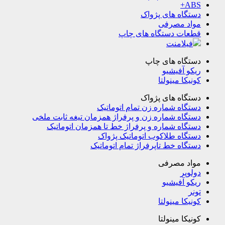
ABS+
دستگاه های پژواک
مواد مصرفی
قطعات دستگاه های چاپ
فیلامنت
دستگاه های چاپ
ریکو آفیشیو
کونیکا مینولتا
دستگاه های پژواک
دستگاه شماره زن تمام اتوماتیک
دستگاه شماره زن و پرفراژ همزمان تیغه ثابت ملخی
دستگاه شماره و پرفراژ خط تا همزمان اتوماتیک
دستگاه طلاکوب اتوماتیک پژواک
دستگاه خط تاپرفراژ تمام اتوماتیک
مواد مصرفی
دولوپر
ریکو آفیشیو
تونر
کونیکا مینولتا
کونیکا مینولتا