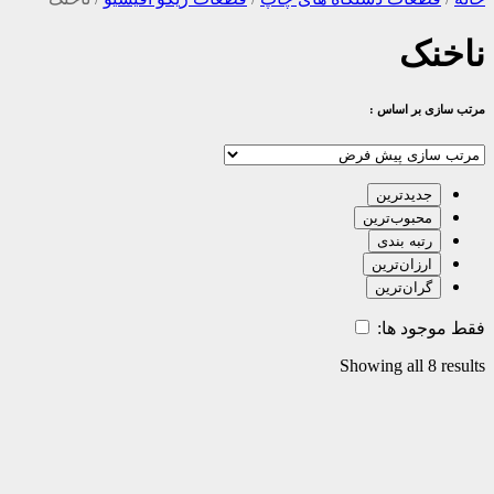
ناخنک
مرتب سازی بر اساس :
جدیدترین
محبوب‌ترین
رتبه بندی
ارزان‌ترین
گران‌ترین
فقط موجود ها:
Showing all 8 results