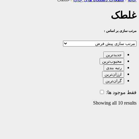
غلطک
مرتب سازی بر اساس :
جدیدترین
محبوب‌ترین
رتبه بندی
ارزان‌ترین
گران‌ترین
فقط موجود ها:
Showing all 10 results