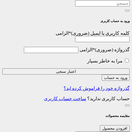
ورود به حساب کاربری
کلمه کاربری یا ایمیل
*
الزامی
گذرواژه
*
الزامی
مرا به خاطر بسپار
اعتبار سنجی
ورود به حساب
گذرواژه خود را فراموش کرده اید؟
حساب کاربری ندارید؟
ساخت حساب کاربری
مقایسه محصولات
افزودن محصول