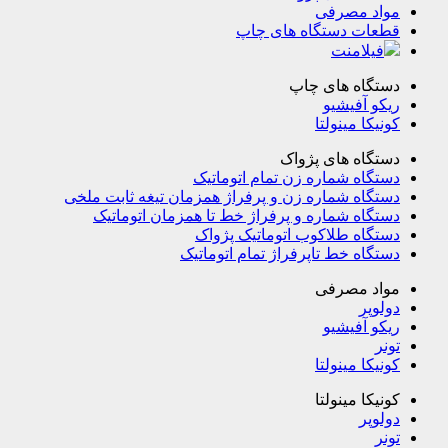
مواد مصرفی
قطعات دستگاه های چاپ
فیلامنت
دستگاه های چاپ
ریکو آفیشیو
کونیکا مینولتا
دستگاه های پژواک
دستگاه شماره زن تمام اتوماتیک
دستگاه شماره زن و پرفراژ همزمان تیغه ثابت ملخی
دستگاه شماره و پرفراژ خط تا همزمان اتوماتیک
دستگاه طلاکوب اتوماتیک پژواک
دستگاه خط تاپرفراژ تمام اتوماتیک
مواد مصرفی
دولوپر
ریکو آفیشیو
تونر
کونیکا مینولتا
کونیکا مینولتا
دولوپر
تونر