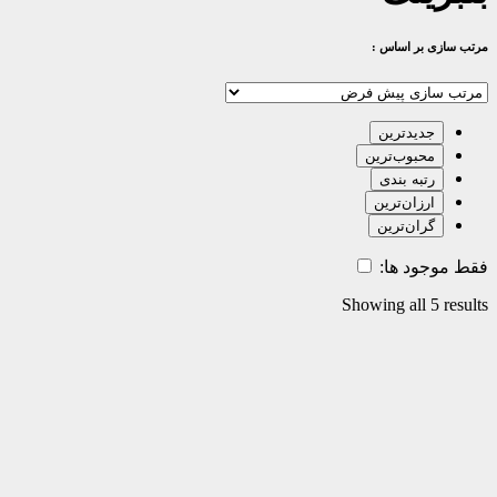
مرتب سازی بر اساس :
جدیدترین
محبوب‌ترین
رتبه بندی
ارزان‌ترین
گران‌ترین
فقط موجود ها:
Showing all 5 results