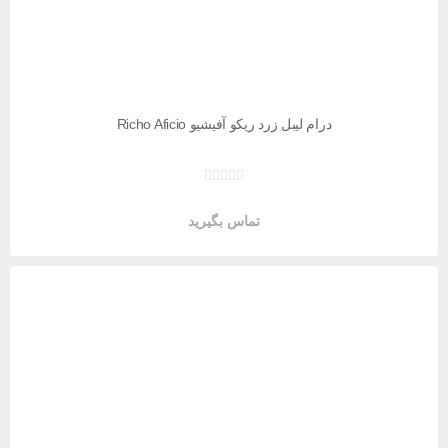
درام لیبل زرد ریکو آفیشیو Richo Aficio
تماس بگیرید