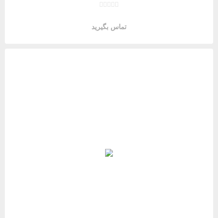
تماس بگیرید