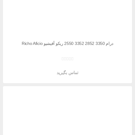
درام 3350 2852 3352 2550 ریکو آفیشیو Richo Aficio
تماس بگیرید