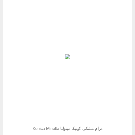
درام مشکی کونیکا مینولتا Konica Minolta