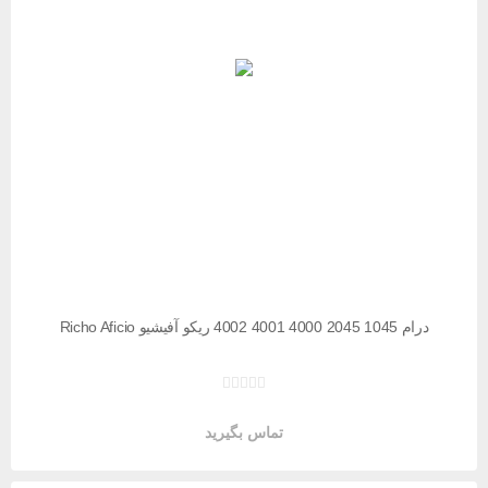
درام 1045 2045 4000 4001 4002 ریکو آفیشیو Richo Aficio
تماس بگیرید