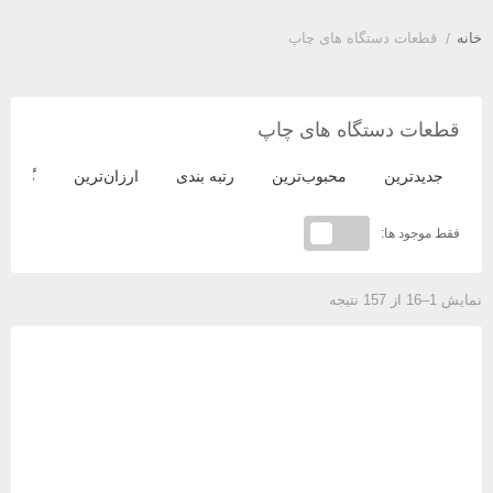
خانه
/
قطعات دستگاه های چاپ
قطعات دستگاه های چاپ
جدیدترین
محبوب‌ترین
رتبه بندی
ارزان‌ترین
گران‌ت
فقط موجود ها:
نمایش 1–16 از 157 نتیجه