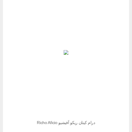
درام کیتان ریکو آفیشیو Richo Aficio