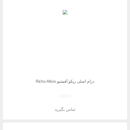
درام اصلی ریکو آفیشیو Richo Aficio
تماس بگیرید