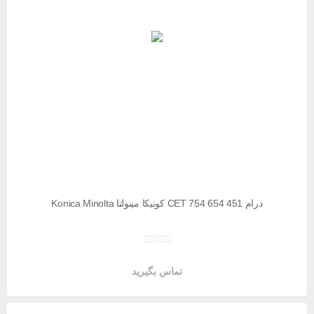
درام CET 754 654 451 کونیکا مینولتا Konica Minolta
تماس بگیرید