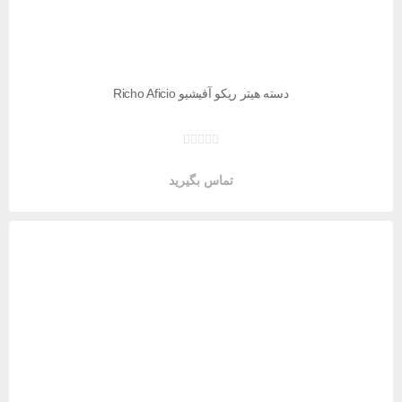
دسته هیتر ریکو آفیشیو Richo Aficio
تماس بگیرید