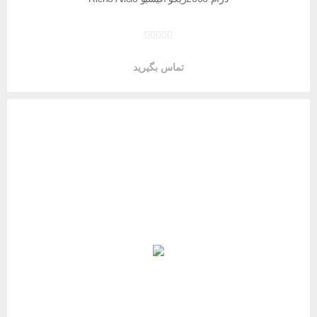
تماس بگیرید