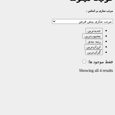
مرتب سازی بر اساس :
جدیدترین
محبوب‌ترین
رتبه بندی
ارزان‌ترین
گران‌ترین
فقط موجود ها:
Showing all 4 results