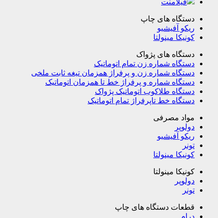
فیلامنت
دستگاه های چاپ
ریکو آفیشیو
کونیکا مینولتا
دستگاه های پژواک
دستگاه شماره زن تمام اتوماتیک
دستگاه شماره زن و پرفراژ همزمان تیغه ثابت ملخی
دستگاه شماره و پرفراژ خط تا همزمان اتوماتیک
دستگاه طلاکوب اتوماتیک پژواک
دستگاه خط تاپرفراژ تمام اتوماتیک
مواد مصرفی
دولوپر
ریکو آفیشیو
تونر
کونیکا مینولتا
کونیکا مینولتا
دولوپر
تونر
قطعات دستگاه های چاپ
درام