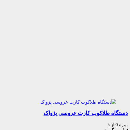
دستگاه طلاکوب کارت عروسی پژواک
نمره
0
از 5