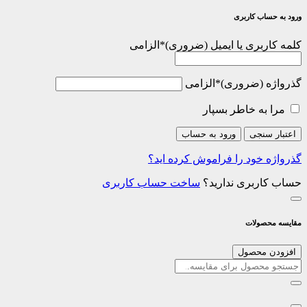
ورود به حساب کاربری
کلمه کاربری یا ایمیل
*
الزامی
گذرواژه
*
الزامی
مرا به خاطر بسپار
اعتبار سنجی
ورود به حساب
گذرواژه خود را فراموش کرده اید؟
حساب کاربری ندارید؟
ساخت حساب کاربری
مقایسه محصولات
افزودن محصول