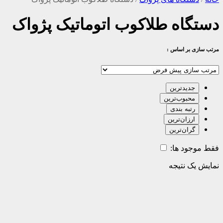
دستگاه طلاکوب اتوماتیک پژواک
مرتب سازی بر اساس :
جدیدترین
محبوب‌ترین
رتبه بندی
ارزان‌ترین
گران‌ترین
فقط موجود ها:
نمایش یک نتیجه