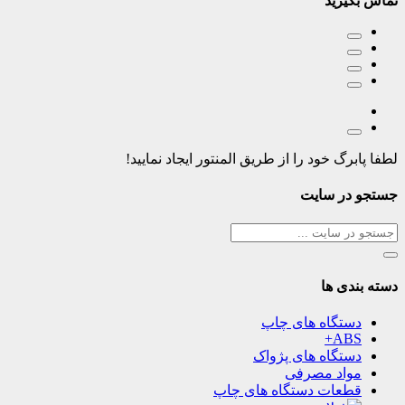
تماس بگیرید
لطفا پابرگ خود را از طریق المنتور ایجاد نمایید!
جستجو در سایت
دسته بندی ها
دستگاه های چاپ
ABS+
دستگاه های پژواک
مواد مصرفی
قطعات دستگاه های چاپ