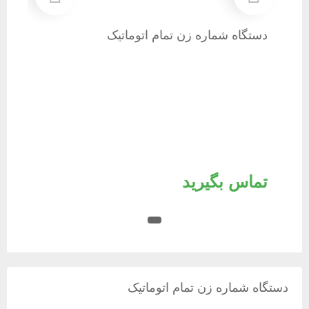
بعدی
قبلی
دستگاه شماره زن تمام اتوماتیک
تماس بگیرید
دستگاه شماره زن تمام اتوماتیک