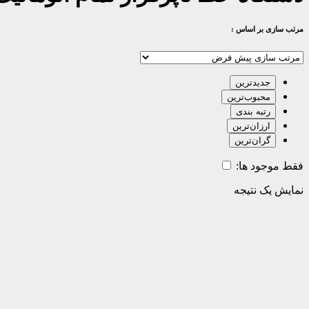
مرتب سازی بر اساس :
جدیدترین
محبوب‌ترین
رتبه بندی
ارزان‌ترین
گران‌ترین
فقط موجود ها:
نمایش یک نتیجه