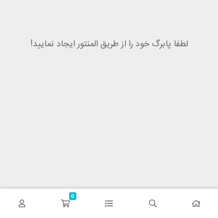
لطفا پابرگ خود را از طریق المنتور ایجاد نمایید!
0