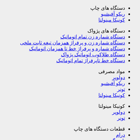
دستگاه های چاپ
ریکو آفیشیو
کونیکا مینولتا
دستگاه های پژواک
دستگاه شماره زن تمام اتوماتیک
دستگاه شماره زن و پرفراژ همزمان تیغه ثابت ملخی
دستگاه شماره و پرفراژ خط تا همزمان اتوماتیک
دستگاه طلاکوب اتوماتیک پژواک
دستگاه خط تاپرفراژ تمام اتوماتیک
مواد مصرفی
دولوپر
ریکو آفیشیو
تونر
کونیکا مینولتا
کونیکا مینولتا
دولوپر
تونر
قطعات دستگاه های چاپ
درام