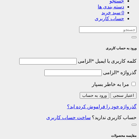
جستجو
دسته بندی ها
0
سبد خرید
حساب کاربری
ورود به حساب کاربری
کلمه کاربری یا ایمیل
*
الزامی
گذرواژه
*
الزامی
مرا به خاطر بسپار
اعتبار سنجی
ورود به حساب
گذرواژه خود را فراموش کرده اید؟
حساب کاربری ندارید؟
ساخت حساب کاربری
مقایسه محصولات