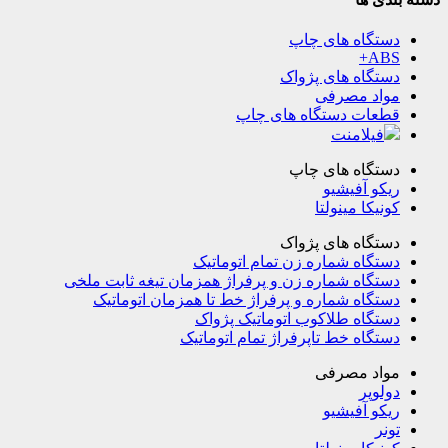
دستگاه های چاپ
ABS+
دستگاه های پژواک
مواد مصرفی
قطعات دستگاه های چاپ
فیلامنت
دستگاه های چاپ
ریکو آفیشیو
کونیکا مینولتا
دستگاه های پژواک
دستگاه شماره زن تمام اتوماتیک
دستگاه شماره زن و پرفراژ همزمان تیغه ثابت ملخی
دستگاه شماره و پرفراژ خط تا همزمان اتوماتیک
دستگاه طلاکوب اتوماتیک پژواک
دستگاه خط تاپرفراژ تمام اتوماتیک
مواد مصرفی
دولوپر
ریکو آفیشیو
تونر