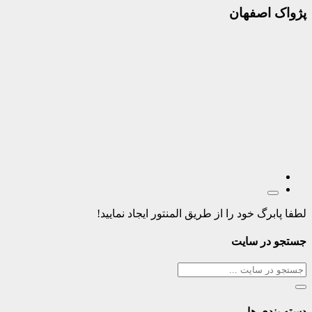
پژواک اصفهان
لطفا پابرگ خود را از طریق المنتور ایجاد نمایید!
جستجو در سایت
دسته بندی ها